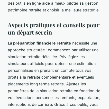
des outils en ligne aide à mieux piloter sa gestion
patrimoine retraite et choisir la meilleure stratégie.
Aspects pratiques et conseils pour
un départ serein
La préparation financière retraite
nécessite une
approche structurée : commencez par utiliser une
simulation retraite détaillée. Privilégiez les
simulateurs officiels pour obtenir une estimation
personnalisée en prenant en compte tous vos
droits à la retraite complémentaire et éventuels
placements long terme retraite. Ajustez les
paramètres de la simulation retraite en fonction de
vos évolutions personnelles : enfants, expatriation,
interruptions de carrière. Grâce à ces outils, vous