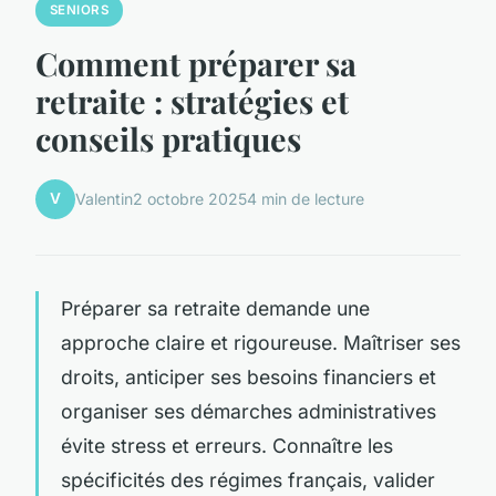
SENIORS
Comment préparer sa
retraite : stratégies et
conseils pratiques
V
Valentin
2 octobre 2025
4 min de lecture
Préparer sa retraite demande une
approche claire et rigoureuse. Maîtriser ses
droits, anticiper ses besoins financiers et
organiser ses démarches administratives
évite stress et erreurs. Connaître les
spécificités des régimes français, valider