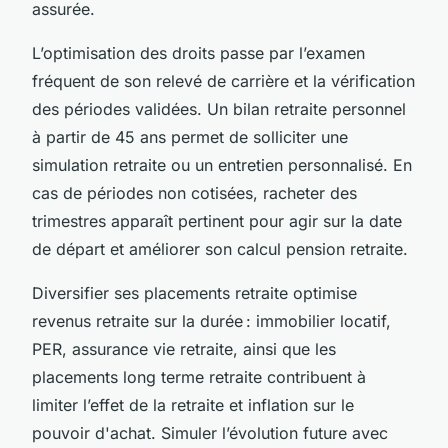
assurée.
L’optimisation des droits passe par l’examen
fréquent de son relevé de carrière et la vérification
des périodes validées. Un bilan retraite personnel
à partir de 45 ans permet de solliciter une
simulation retraite ou un entretien personnalisé. En
cas de périodes non cotisées, racheter des
trimestres apparaît pertinent pour agir sur la date
de départ et améliorer son calcul pension retraite.
Diversifier ses placements retraite optimise
revenus retraite sur la durée : immobilier locatif,
PER, assurance vie retraite, ainsi que les
placements long terme retraite contribuent à
limiter l’effet de la retraite et inflation sur le
pouvoir d'achat. Simuler l’évolution future avec