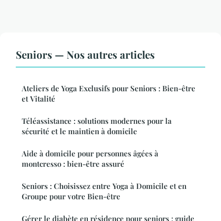
Seniors — Nos autres articles
Ateliers de Yoga Exclusifs pour Seniors : Bien-être
et Vitalité
Téléassistance : solutions modernes pour la
sécurité et le maintien à domicile
Aide à domicile pour personnes âgées à
montcresso : bien-être assuré
Seniors : Choisissez entre Yoga à Domicile et en
Groupe pour votre Bien-être
Gérer le diabète en résidence pour seniors : guide