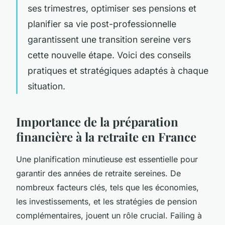
ses trimestres, optimiser ses pensions et
planifier sa vie post-professionnelle
garantissent une transition sereine vers
cette nouvelle étape. Voici des conseils
pratiques et stratégiques adaptés à chaque
situation.
Importance de la préparation
financière à la retraite en France
Une planification minutieuse est essentielle pour
garantir des années de retraite sereines. De
nombreux facteurs clés, tels que les économies,
les investissements, et les stratégies de pension
complémentaires, jouent un rôle crucial. Failing à