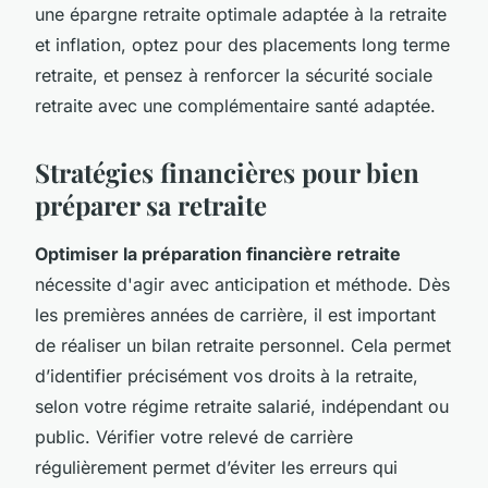
une épargne retraite optimale adaptée à la retraite
et inflation, optez pour des placements long terme
retraite, et pensez à renforcer la sécurité sociale
retraite avec une complémentaire santé adaptée.
Stratégies financières pour bien
préparer sa retraite
Optimiser la préparation financière retraite
nécessite d'agir avec anticipation et méthode. Dès
les premières années de carrière, il est important
de réaliser un bilan retraite personnel. Cela permet
d’identifier précisément vos droits à la retraite,
selon votre régime retraite salarié, indépendant ou
public. Vérifier votre relevé de carrière
régulièrement permet d’éviter les erreurs qui