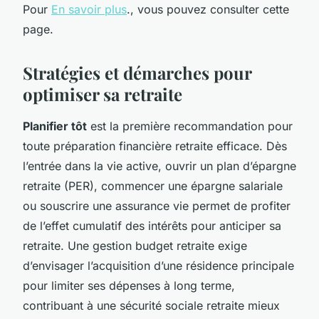
Pour
En savoir plus
., vous pouvez consulter cette
page.
Stratégies et démarches pour
optimiser sa retraite
Planifier tôt
est la première recommandation pour
toute préparation financière retraite efficace. Dès
l’entrée dans la vie active, ouvrir un plan d’épargne
retraite (PER), commencer une épargne salariale
ou souscrire une assurance vie permet de profiter
de l’effet cumulatif des intérêts pour anticiper sa
retraite. Une gestion budget retraite exige
d’envisager l’acquisition d’une résidence principale
pour limiter ses dépenses à long terme,
contribuant à une sécurité sociale retraite mieux