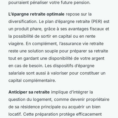
pourraient pénaliser votre future pension.
L’épargne retraite optimale
repose sur la
diversification. Le plan d’épargne retraite (PER) est
un produit phare, grâce à ses avantages fiscaux et
la possibilité de sortir en capital ou en rente
viagère. En complément, l’assurance vie retraite
reste une solution souple pour préparer sa retraite
tout en gardant une disponibilité de votre argent
en cas de besoin. Les dispositifs d’épargne
salariale sont aussi à valoriser pour constituer un
capital complémentaire.
Anticiper sa retraite
implique d’intégrer la
question du logement, comme devenir propriétaire
de sa résidence principale ou acquérir un bien
locatif. Cette préparation protège efficacement