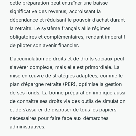
cette préparation peut entraîner une baisse
significative des revenus, accroissant la
dépendance et réduisant le pouvoir d’achat durant
la retraite. Le système français allie régimes
obligatoires et complémentaires, rendant impératif
de piloter son avenir financier.
L'accumulation de droits et de droits sociaux peut
s'avérer complexe, mais elle est primordiale. La
mise en œuvre de stratégies adaptées, comme le
plan d’épargne retraite (PER), optimise la gestion
de ses fonds. La bonne préparation implique aussi
de connaître ses droits via des outils de simulation
et de s’assurer de disposer de tous les papiers
nécessaires pour faire face aux démarches
administratives.