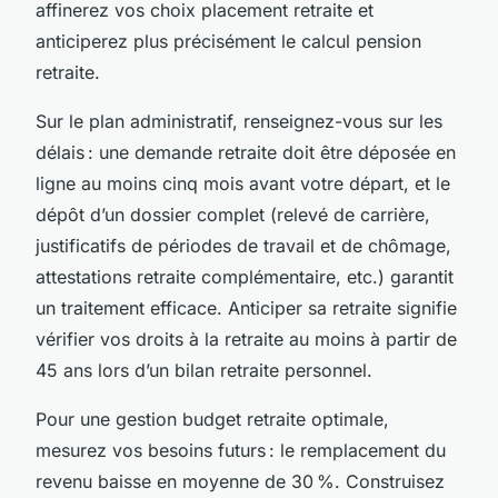
affinerez vos choix placement retraite et
anticiperez plus précisément le calcul pension
retraite.
Sur le plan administratif, renseignez-vous sur les
délais : une demande retraite doit être déposée en
ligne au moins cinq mois avant votre départ, et le
dépôt d’un dossier complet (relevé de carrière,
justificatifs de périodes de travail et de chômage,
attestations retraite complémentaire, etc.) garantit
un traitement efficace. Anticiper sa retraite signifie
vérifier vos droits à la retraite au moins à partir de
45 ans lors d’un bilan retraite personnel.
Pour une gestion budget retraite optimale,
mesurez vos besoins futurs : le remplacement du
revenu baisse en moyenne de 30 %. Construisez