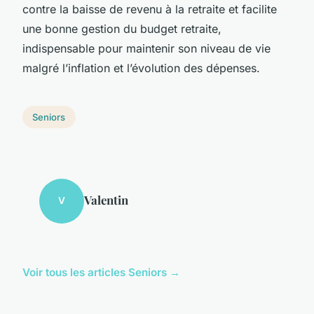
contre la baisse de revenu à la retraite et facilite
une bonne gestion du budget retraite,
indispensable pour maintenir son niveau de vie
malgré l’inflation et l’évolution des dépenses.
Seniors
Valentin
V
Voir tous les articles Seniors →