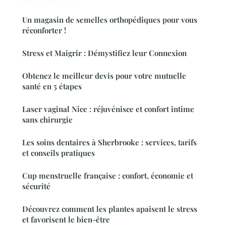
Un magasin de semelles orthopédiques pour vous
réconforter !
Stress et Maigrir : Démystifiez leur Connexion
Obtenez le meilleur devis pour votre mutuelle
santé en 5 étapes
Laser vaginal Nice : réjuvénisce et confort intime
sans chirurgie
Les soins dentaires à Sherbrooke : services, tarifs
et conseils pratiques
Cup menstruelle française : confort, économie et
sécurité
Découvrez comment les plantes apaisent le stress
et favorisent le bien-être