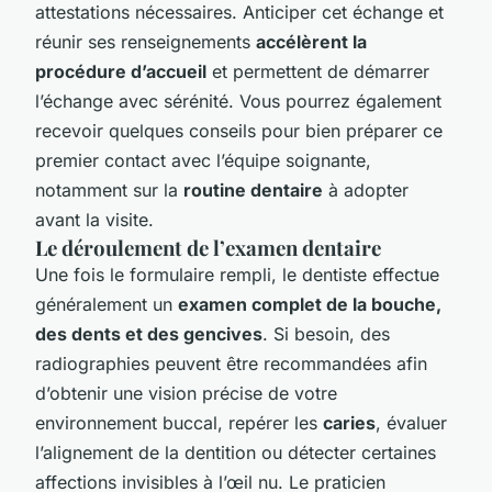
attestations nécessaires. Anticiper cet échange et
réunir ses renseignements
accélèrent la
procédure d’accueil
et permettent de démarrer
l’échange avec sérénité. Vous pourrez également
recevoir quelques conseils pour bien préparer ce
premier contact avec l’équipe soignante,
notamment sur la
routine dentaire
à adopter
avant la visite.
Le déroulement de l’examen dentaire
Une fois le formulaire rempli, le dentiste effectue
généralement un
examen complet de la bouche,
des dents et des gencives
. Si besoin, des
radiographies peuvent être recommandées afin
d’obtenir une vision précise de votre
environnement buccal, repérer les
caries
, évaluer
l’alignement de la dentition ou détecter certaines
affections invisibles à l’œil nu. Le praticien