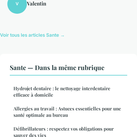
Valentin
V
Voir tous les articles Sante →
Sante — Dans la même rubrique
Hydrojet dentaire : le nettoyage interdentaire
efficace à domicile
Allergies au travail : Astuces essentielles pour une
santé optimale au bureau
Défibrillateurs : respectez vos obligations pour
sauver des vies