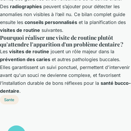
Des
radiographies
peuvent s’ajouter pour détecter les
anomalies non visibles à l’œil nu. Ce bilan complet guide
ensuite les
conseils personnalisés
et la planification des
visites de routine
suivantes.
Pourquoi réaliser une visite de routine plutôt
qu’attendre l’apparition d'un problème dentaire ?
Les
visites de routine
jouent un rôle majeur dans la
prévention des caries
et autres pathologies buccales.
Elles garantissent un suivi ponctuel, permettent d'intervenir
avant qu'un souci ne devienne complexe, et favorisent
l’installation durable de bons réflexes pour la
santé bucco-
dentaire
.
Sante