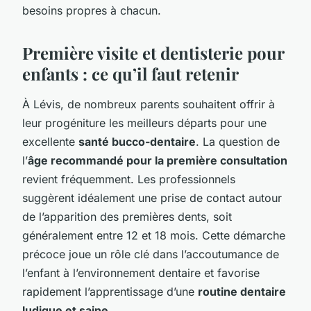
besoins propres à chacun.
Première visite et dentisterie pour
enfants : ce qu’il faut retenir
À Lévis, de nombreux parents souhaitent offrir à
leur progéniture les meilleurs départs pour une
excellente
santé bucco-dentaire
. La question de
l’
âge recommandé pour la première consultation
revient fréquemment. Les professionnels
suggèrent idéalement une prise de contact autour
de l’apparition des premières dents, soit
généralement entre 12 et 18 mois. Cette démarche
précoce joue un rôle clé dans l’accoutumance de
l’enfant à l’environnement dentaire et favorise
rapidement l’apprentissage d’une
routine dentaire
ludique et saine
.