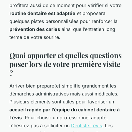
profitera aussi de ce moment pour vérifier si votre
routine dentaire est adaptée
et proposera
quelques pistes personnalisées pour renforcer la
prévention des caries
ainsi que l’entretien long
terme de votre sourire.
Quoi apporter et quelles questions
poser lors de votre première visite
?
Arriver bien préparé(e) simplifie grandement les
démarches administratives mais aussi médicales.
Plusieurs éléments sont utiles pour favoriser un
accueil rapide par l’équipe du cabinet dentaire à
Lévis
. Pour choisir un professionnel adapté,
n'hésitez pas à solliciter un
Dentiste Lévis
. Les