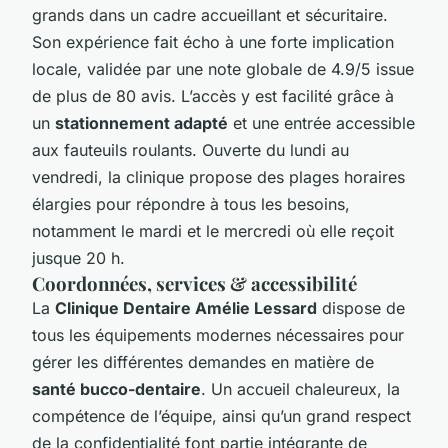
grands dans un cadre accueillant et sécuritaire.
Son expérience fait écho à une forte implication
locale, validée par une note globale de 4.9/5 issue
de plus de 80 avis. L’accès y est facilité grâce à
un
stationnement adapté
et une entrée accessible
aux fauteuils roulants. Ouverte du lundi au
vendredi, la clinique propose des plages horaires
élargies pour répondre à tous les besoins,
notamment le mardi et le mercredi où elle reçoit
jusque 20 h.
Coordonnées, services & accessibilité
La
Clinique Dentaire Amélie Lessard
dispose de
tous les équipements modernes nécessaires pour
gérer les différentes demandes en matière de
santé bucco-dentaire
. Un accueil chaleureux, la
compétence de l’équipe, ainsi qu’un grand respect
de la confidentialité font partie intégrante de