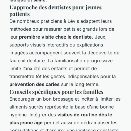
L’approche des dentistes pour jeunes
patients
De nombreux praticiens à Lévis adaptent leurs
méthodes pour rassurer petits et grands lors de
leur
première visite chez le dentiste
. Jeux,
supports visuels interactifs ou explications
imagées accompagnent souvent la découverte du
fauteuil dentaire. La familiarisation progressive
limite l’anxiété des enfants et permet de
transmettre tôt les gestes indispensables pour la
prévention des caries
sur le long terme.
Conseils spécifiques pour les familles
Encourager un bon brossage et inciter à limiter les
aliments sucrés représente la base d’une bonne
hygiène. Intégrer des
visites de routine dès le
plus jeune âge
permet aussi de dédramatiser les
consultations et d’assurer une vigilance constante