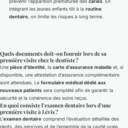
prévenir l’apparition prématurée des
caries
. En
intégrant les jeunes enfants tôt à la
routine
dentaire
, on limite les risques à long terme.
Quels documents doit-on fournir lors de sa
première visite chez le dentiste ?
Une
pièce d'identité
, la
carte d’assurance maladie
et, si
disponible, une attestation d’assurance complémentaire
sont attendues. Le
formulaire médical dédié aux
nouveaux patients
sera complété afin de garantir la
sécurité et la cohérence des soins reçus.
En quoi consiste l’examen dentaire lors d’une
première visite à Lévis ?
L’
examen dentaire
comprend l’évaluation détaillée des
dents, des gencives et de l’ensemble de la cavité orale.