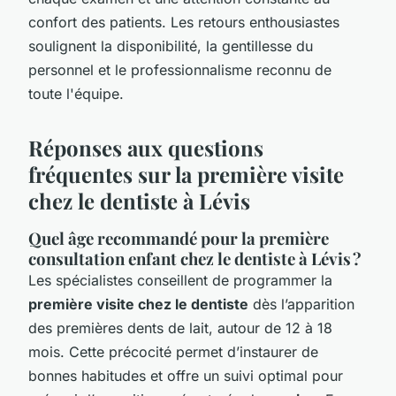
confort des patients. Les retours enthousiastes
soulignent la disponibilité, la gentillesse du
personnel et le professionnalisme reconnu de
toute l'équipe.
Réponses aux questions
fréquentes sur la première visite
chez le dentiste à Lévis
Quel âge recommandé pour la première
consultation enfant chez le dentiste à Lévis ?
Les spécialistes conseillent de programmer la
première visite chez le dentiste
dès l’apparition
des premières dents de lait, autour de 12 à 18
mois. Cette précocité permet d’instaurer de
bonnes habitudes et offre un suivi optimal pour