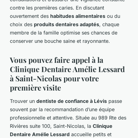
contre les premières caries. En discutant
ouvertement des
habitudes alimentaires
ou du
choix des
produits dentaires adaptés
, chaque
membre de la famille optimise ses chances de
conserver une bouche saine et rayonnante.
Vous pouvez faire appel à la
Clinique Dentaire Amélie Lessard
à Saint-Nicolas pour votre
première visite
Trouver un
dentiste de confiance à Lévis
passe
souvent par la recommandation d’une équipe
professionnelle et attentive. Située au 989 Rte des
Rivières suite 100, Saint-Nicolas, la
Clinique
Dentaire Amélie Lessard
accueille petits et