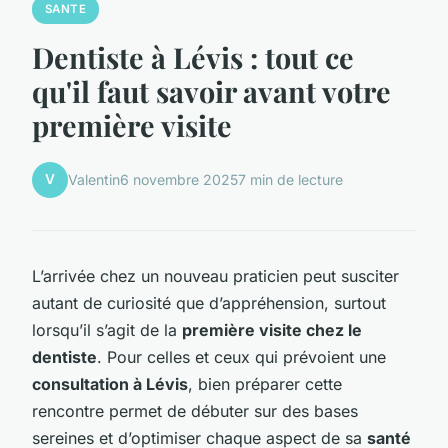
SANTE
Dentiste à Lévis : tout ce
qu'il faut savoir avant votre
première visite
V
Valentin
6 novembre 2025
7 min de lecture
L’arrivée chez un nouveau praticien peut susciter
autant de curiosité que d’appréhension, surtout
lorsqu’il s’agit de la
première visite chez le
dentiste
. Pour celles et ceux qui prévoient une
consultation à Lévis
, bien préparer cette
rencontre permet de débuter sur des bases
sereines et d’optimiser chaque aspect de sa
santé