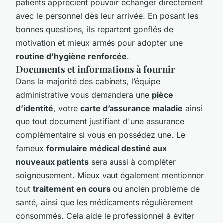
patients apprécient pouvoir échanger directement
avec le personnel dès leur arrivée. En posant les
bonnes questions, ils repartent gonflés de
motivation et mieux armés pour adopter une
routine d’hygiène renforcée
.
Documents et informations à fournir
Dans la majorité des cabinets, l’équipe
administrative vous demandera une
pièce
d’identité
, votre
carte d’assurance maladie
ainsi
que tout document justifiant d'une assurance
complémentaire si vous en possédez une. Le
fameux
formulaire médical destiné aux
nouveaux patients
sera aussi à compléter
soigneusement. Mieux vaut également mentionner
tout
traitement en cours
ou ancien problème de
santé, ainsi que les médicaments régulièrement
consommés. Cela aide le professionnel à éviter