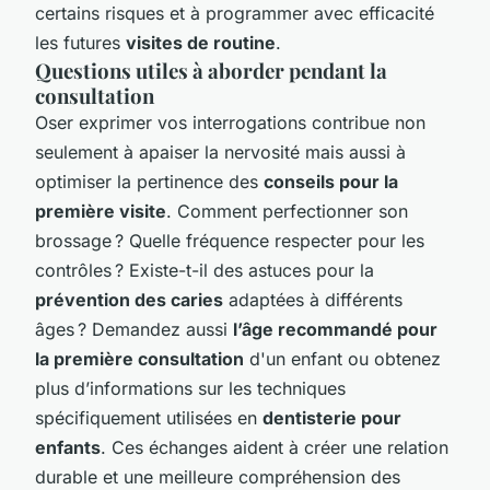
certains risques et à programmer avec efficacité
les futures
visites de routine
.
Questions utiles à aborder pendant la
consultation
Oser exprimer vos interrogations contribue non
seulement à apaiser la nervosité mais aussi à
optimiser la pertinence des
conseils pour la
première visite
. Comment perfectionner son
brossage ? Quelle fréquence respecter pour les
contrôles ? Existe-t-il des astuces pour la
prévention des caries
adaptées à différents
âges ? Demandez aussi
l’âge recommandé pour
la première consultation
d'un enfant ou obtenez
plus d’informations sur les techniques
spécifiquement utilisées en
dentisterie pour
enfants
. Ces échanges aident à créer une relation
durable et une meilleure compréhension des