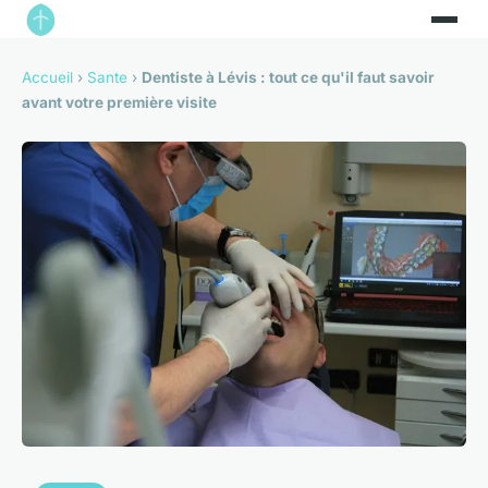
Accueil
›
Sante
›
Dentiste à Lévis : tout ce qu'il faut savoir
avant votre première visite