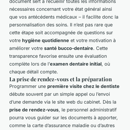
document sert à recueillir toutes les informations
nécessaires concernant votre état général ainsi
que vos antécédents médicaux – il facilite donc la
personnalisation des soins. Il n’est pas rare que
cette étape soit accompagnée de questions sur
votre
hygiène quotidienne
et votre motivation à
améliorer votre
santé bucco-dentaire
. Cette
transparence favorise ensuite une évaluation
complète lors de l’
examen dentaire initial
, où
chaque détail compte.
La prise de rendez-vous et la préparation
Programmer une
première visite chez le dentiste
débute souvent par un simple appel ou l’envoi
d’une demande via le site web du cabinet. Dès la
prise de rendez-vous
, le personnel administratif
pourra vous guider sur les documents à apporter,
comme la carte d’assurance maladie ou d’autres