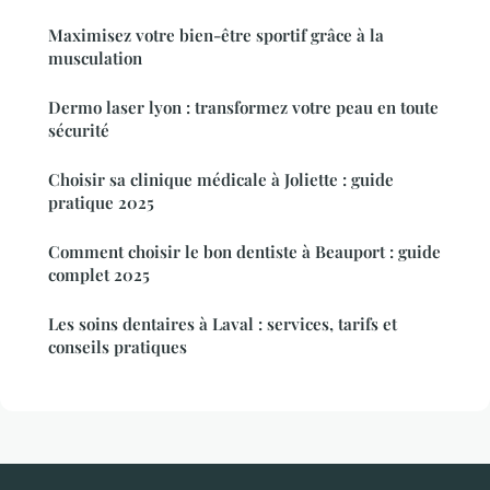
Maximisez votre bien-être sportif grâce à la
musculation
Dermo laser lyon : transformez votre peau en toute
sécurité
Choisir sa clinique médicale à Joliette : guide
pratique 2025
Comment choisir le bon dentiste à Beauport : guide
complet 2025
Les soins dentaires à Laval : services, tarifs et
conseils pratiques