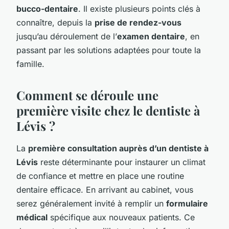
bucco-dentaire
. Il existe plusieurs points clés à
connaître, depuis la
prise de rendez-vous
jusqu’au déroulement de l’
examen dentaire
, en
passant par les solutions adaptées pour toute la
famille.
Comment se déroule une
première visite chez le dentiste à
Lévis ?
La
première consultation auprès d’un dentiste à
Lévis
reste déterminante pour instaurer un climat
de confiance et mettre en place une routine
dentaire efficace. En arrivant au cabinet, vous
serez généralement invité à remplir un
formulaire
médical
spécifique aux nouveaux patients. Ce