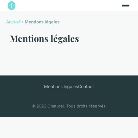
Accueil
›
Mentions légales
Mentions légales
Mentions légales
Contact
© 2026 Onaturel. Tous droits réservés.