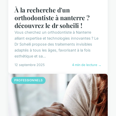
À la recherche d'un
orthodontiste à nanterre ?
découvrez le dr soheili !
Vous cherchez un orthodontiste à Nanterre
alliant expertise et technologies innovantes ? Le
Dr Soheili propose des traitements invisibles
adaptés à tous les âges, favorisant à la fois
esthétique et sa...
12 septembre 2025
4 min de lecture →
PROFESSIONNELS