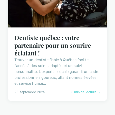
Dentiste québec : votre
partenaire pour un sourire
éclatant !
Trouver un dentiste fiable à Québec facilite
l'accès à des soins adaptés et un suivi
personnalisé. L'expertise locale garantit un cadre
professionnel rigoureux, alliant normes élevées
et service humai...
26 septembre 2025
5 min de lecture →