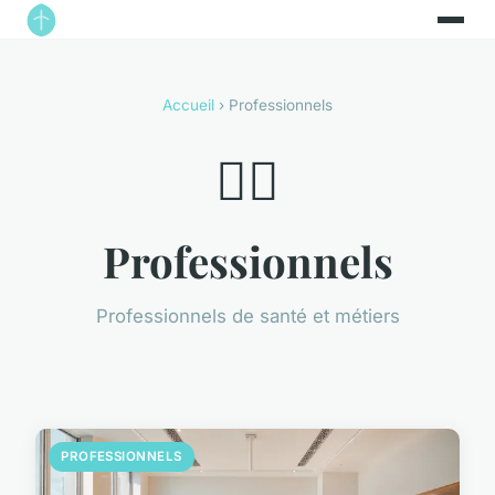
Accueil
› Professionnels
👨‍⚕️
Professionnels
Professionnels de santé et métiers
PROFESSIONNELS