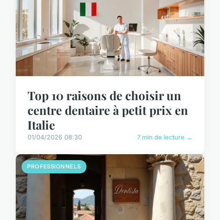
Top 10 raisons de choisir un
centre dentaire à petit prix en
Italie
01/04/2026 08:30
7 min de lecture →
PROFESSIONNELS