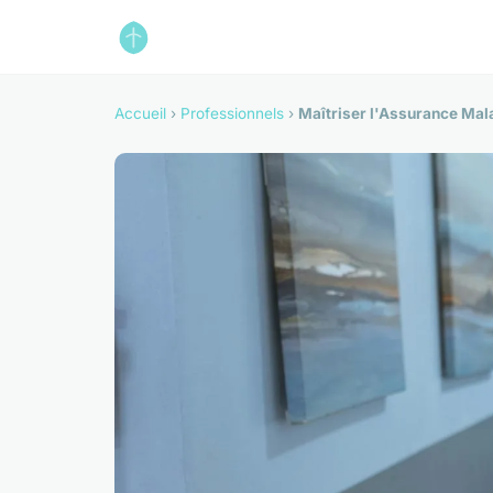
Accueil
›
Professionnels
›
Maîtriser l'Assurance Mal