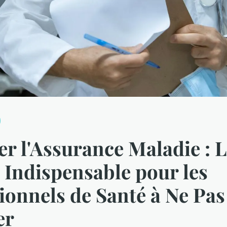
er l'Assurance Maladie : 
Indispensable pour les
ionnels de Santé à Ne Pas
er