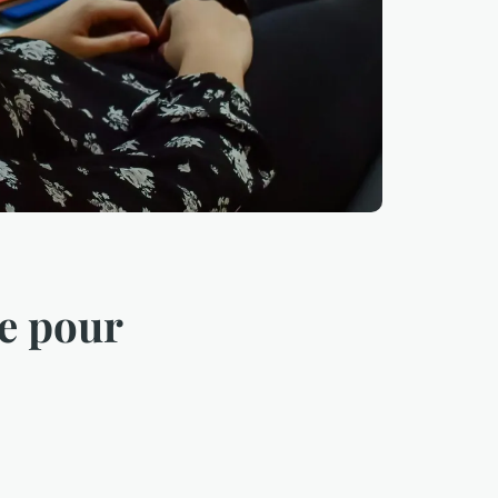
re pour