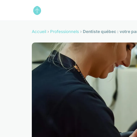
Accueil
›
Professionnels
›
Dentiste québec : votre par