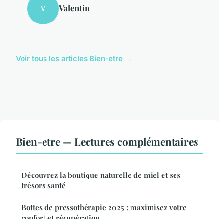
Valentin
V
Voir tous les articles Bien-etre →
Bien-etre — Lectures complémentaires
Découvrez la boutique naturelle de miel et ses
trésors santé
Bottes de pressothérapie 2025 : maximisez votre
confort et récupération