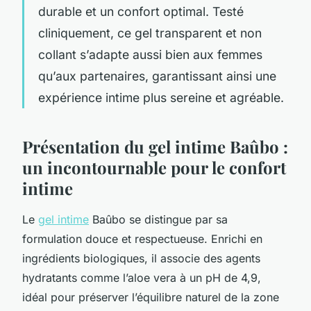
durable et un confort optimal. Testé
cliniquement, ce gel transparent et non
collant s’adapte aussi bien aux femmes
qu’aux partenaires, garantissant ainsi une
expérience intime plus sereine et agréable.
Présentation du gel intime Baûbo :
un incontournable pour le confort
intime
Le
gel intime
Baûbo se distingue par sa
formulation douce et respectueuse. Enrichi en
ingrédients biologiques, il associe des agents
hydratants comme l’aloe vera à un pH de 4,9,
idéal pour préserver l’équilibre naturel de la zone