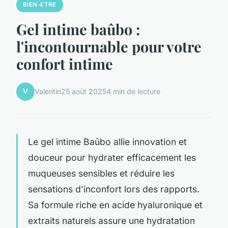
BIEN-ETRE
Gel intime baûbo :
l'incontournable pour votre
confort intime
V
Valentin
25 août 2025
4 min de lecture
Le gel intime Baûbo allie innovation et
douceur pour hydrater efficacement les
muqueuses sensibles et réduire les
sensations d’inconfort lors des rapports.
Sa formule riche en acide hyaluronique et
extraits naturels assure une hydratation