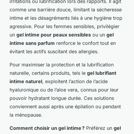
irritations ou lubrification lors des rapports. Il agit
comme une barrière douce, limitant la sécheresse
intime et les désagréments liés à une hygiène trop
agressive. Pour les femmes sensibles, privilégier
un
gel intime pour peaux sensibles
ou un
gel
intime sans parfum
renforce le confort tout en
évitant les actifs suscitant des allergies.
Pour maximiser la protection et la lubrification
naturelle, certains produits, tels le
gel lubrifiant
intime naturel
, exploitent l’action de l’acide
hyaluronique ou de l’aloe vera, connus pour leur
pouvoir hydratant longue durée. Ces solutions
conviennent aussi après une épilation ou pendant
la ménopause.
Comment choisir un gel intime ?
Préférez un
gel