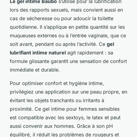
Le gel intime Baûbo
s’utilise pour la lubrification
lors des rapports sexuels, mais convient aussi en
cas de sécheresse ou pour adoucir la toilette
quotidienne. Il s’applique en petite quantité sur les
muqueuses externes ou à l’entrée vaginale, que ce
soit avant, pendant ou après l’activité. Ce
gel
lubrifiant intime naturel
agit rapidement : sa
formule glissante garantit une sensation de confort
immédiate et durable.
Pour optimiser confort et hygiène intime,
privilégiez une application sur une peau propre, en
évitant les objets tranchants ou irritants à
proximité. Ce gel intime pour femmes sensibles
est compatible avec les sextoys, le latex et peut
aussi convenir aux hommes. Grâce à son pH
équilibré, il réduit les problèmes de rougeurs et