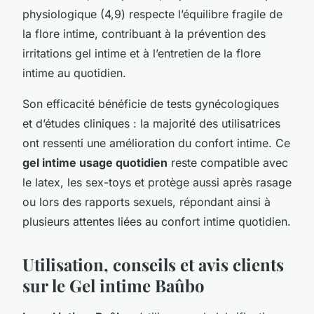
physiologique (4,9) respecte l’équilibre fragile de
la flore intime, contribuant à la prévention des
irritations gel intime et à l’entretien de la flore
intime au quotidien.
Son efficacité bénéficie de tests gynécologiques
et d’études cliniques : la majorité des utilisatrices
ont ressenti une amélioration du confort intime. Ce
gel intime usage quotidien
reste compatible avec
le latex, les sex-toys et protège aussi après rasage
ou lors des rapports sexuels, répondant ainsi à
plusieurs attentes liées au confort intime quotidien.
Utilisation, conseils et avis clients
sur le Gel intime Baûbo