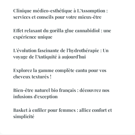
Clinique médico-esthétique à L'Assomption :
services et conseils pour votre mieux-être
Effet relaxant du gorilla glue cannabidiol : une
expérience unique
L'évolution fascinante de l'hydrothérapie : Un
voyage de l'Antiquité à aujourd'hui
Explorez la gamme complète cantu pour vos
cheveux texturés !
Bien-être naturel bio français : découvrez nos
infusions d'exception
Basket à enfiler pour femmes : alliez confort et
simplicité