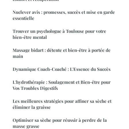
Nuclever avis : promesses, succès et mise en garde
essentielle
Trouver un psychologue à Toulouse pour votre
bien-être mental
Massage bidart : détente et bien-être à portée de
main
Dynamique Coach-Coaché : L'Essence du Succès
L'hydrothérapie : Soulagement et Bien-être pour
Vos Troubles Digestifs
Les meilleures stratégies pour affiner sa sèche et
éliminer la graisse
Optimiser sa sèche pour réussir à perdre de la
masse grasse