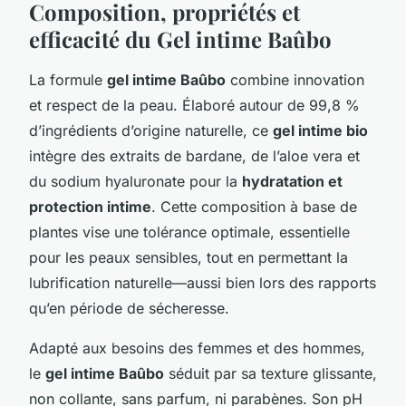
Composition, propriétés et
efficacité du Gel intime Baûbo
La formule
gel intime Baûbo
combine innovation
et respect de la peau. Élaboré autour de 99,8 %
d’ingrédients d’origine naturelle, ce
gel intime bio
intègre des extraits de bardane, de l’aloe vera et
du sodium hyaluronate pour la
hydratation et
protection intime
. Cette composition à base de
plantes vise une tolérance optimale, essentielle
pour les peaux sensibles, tout en permettant la
lubrification naturelle—aussi bien lors des rapports
qu’en période de sécheresse.
Adapté aux besoins des femmes et des hommes,
le
gel intime Baûbo
séduit par sa texture glissante,
non collante, sans parfum, ni parabènes. Son pH