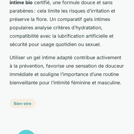
intime bio
certifié, une formule douce et sans
parabènes : cela limite les risques d’irritation et
préserve la flore. Un comparatif gels intimes
populaires analyse critères d’hydratation,
compatibilité avec la lubrification artificielle et
sécurité pour usage quotidien ou sexuel.
Utiliser un gel intime adapté contribue activement
à la prévention, favorise une sensation de douceur
immédiate et souligne l’importance d’une routine
bienveillante pour l’intimité féminine et masculine.
Bien-etre