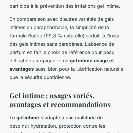
participe à la prévention des irritations gel intime.
En comparaison avec d’autres variétés de gels
intimes en parapharmacie, la simplicité de la
formule Baûbo (99,8 % naturelle) séduit, à l’instar
des gels intimes sans parabènes. L’absence de
parfum en fait le choix de référence pour peau
délicate ou atopique — un
gel intime usage et
avantages
aussi bien pour la lubrification naturelle
que la sécurité quotidienne.
Gel intime : usages variés,
avantages et recommandations
Le gel intime
s'adapte à une multitude de
besoins : hydratation, protection contre les