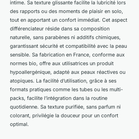
intime. Sa texture glissante facilite la lubricité lors
des rapports ou des moments de plaisir en solo,
tout en apportant un confort immédiat. Cet aspect
différenciateur réside dans sa composition
naturelle, sans parabènes ni additifs chimiques,
garantissant sécurité et compatibilité avec la peau
sensible. Sa fabrication en France, conforme aux
normes bio, offre aux utilisatrices un produit
hypoallergénique, adapté aux peaux réactives ou
atopiques. La facilité d’utilisation, grâce à ses
formats pratiques comme les tubes ou les multi-
packs, facilite l’intégration dans la routine
quotidienne. Sa texture purifiée, sans parfum ni
colorant, privilégie la douceur pour un confort
optimal.