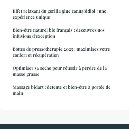
Effet relaxant du gorilla glue cannabidiol : une
expérience unique
Bien-être naturel bio français : découvrez nos
infusions d'exception
Bottes de pressothérapie 2025 : maximisez votre
confort et récupération
Optimiser sa sèche pour réussir à perdre de la
masse grasse
Massage bidart : détente et bien-être à portée de
main