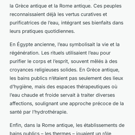
la Grèce antique et la Rome antique. Ces peuples
reconnaissaient déjà les vertus curatives et
purificatrices de l’eau, intégrant ses bienfaits dans
leurs pratiques quotidiennes.
En Égypte ancienne, l’eau symbolisait la vie et la
régénération. Les rituels utilisaient l’eau pour
purifier le corps et l’esprit, souvent mêlés à des
croyances religieuses solides. En Grèce antique,
les bains publics n’étaient pas seulement des lieux
d’hygiène, mais des espaces thérapeutiques où
l’eau chaude et froide servait à traiter diverses
affections, soulignant une approche précoce de la
santé par l’hydrothérapie.
Enfin, dans la Rome antique, les établissements de
bains publics – les thermes – jouaient un rôle