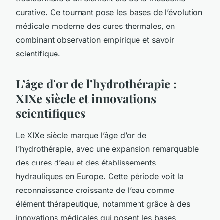
curative. Ce tournant pose les bases de l’évolution
médicale moderne des cures thermales, en
combinant observation empirique et savoir
scientifique.
L’âge d’or de l’hydrothérapie :
XIXe siècle et innovations
scientifiques
Le XIXe siècle marque l’âge d’or de
l’hydrothérapie, avec une expansion remarquable
des cures d’eau et des établissements
hydrauliques en Europe. Cette période voit la
reconnaissance croissante de l’eau comme
élément thérapeutique, notamment grâce à des
innovations médicales qui posent les bases