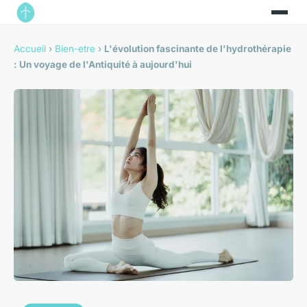
Accueil
›
Bien-etre
›
L'évolution fascinante de l'hydrothérapie
: Un voyage de l'Antiquité à aujourd'hui