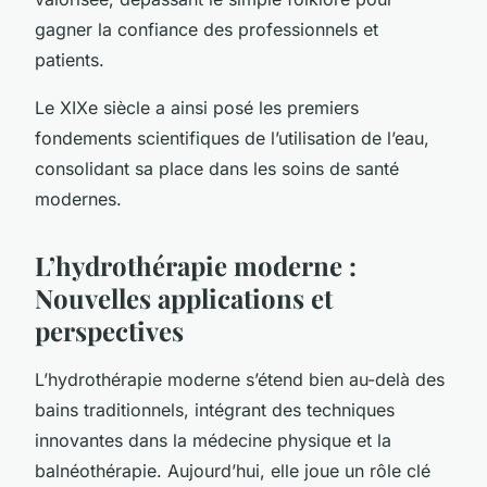
gagner la confiance des professionnels et
patients.
Le XIXe siècle a ainsi posé les premiers
fondements scientifiques de l’utilisation de l’eau,
consolidant sa place dans les soins de santé
modernes.
L’hydrothérapie moderne :
Nouvelles applications et
perspectives
L’hydrothérapie moderne s’étend bien au-delà des
bains traditionnels, intégrant des techniques
innovantes dans la médecine physique et la
balnéothérapie. Aujourd’hui, elle joue un rôle clé