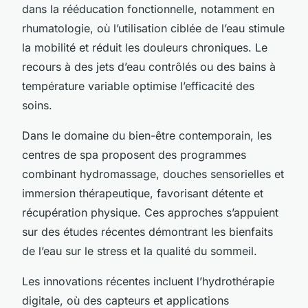
dans la rééducation fonctionnelle, notamment en
rhumatologie, où l’utilisation ciblée de l’eau stimule
la mobilité et réduit les douleurs chroniques. Le
recours à des jets d’eau contrôlés ou des bains à
température variable optimise l’efficacité des
soins.
Dans le domaine du bien-être contemporain, les
centres de spa proposent des programmes
combinant hydromassage, douches sensorielles et
immersion thérapeutique, favorisant détente et
récupération physique. Ces approches s’appuient
sur des études récentes démontrant les bienfaits
de l’eau sur le stress et la qualité du sommeil.
Les innovations récentes incluent l’hydrothérapie
digitale, où des capteurs et applications