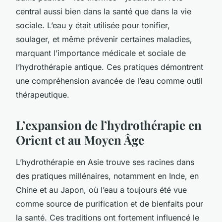
central aussi bien dans la santé que dans la vie
sociale. L’eau y était utilisée pour tonifier,
soulager, et même prévenir certaines maladies,
marquant l’importance médicale et sociale de
l’hydrothérapie antique. Ces pratiques démontrent
une compréhension avancée de l’eau comme outil
thérapeutique.
L’expansion de l’hydrothérapie en
Orient et au Moyen Âge
L’hydrothérapie en Asie trouve ses racines dans
des pratiques millénaires, notamment en Inde, en
Chine et au Japon, où l’eau a toujours été vue
comme source de purification et de bienfaits pour
la santé. Ces traditions ont fortement influencé le