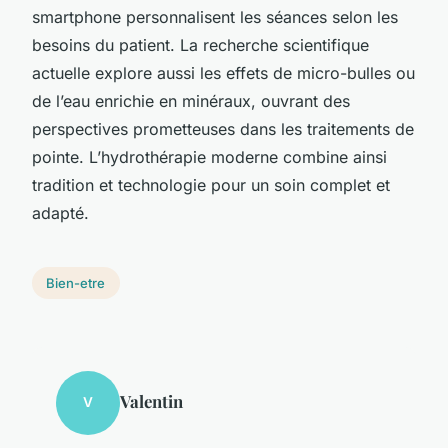
smartphone personnalisent les séances selon les
besoins du patient. La recherche scientifique
actuelle explore aussi les effets de micro-bulles ou
de l’eau enrichie en minéraux, ouvrant des
perspectives prometteuses dans les traitements de
pointe. L’hydrothérapie moderne combine ainsi
tradition et technologie pour un soin complet et
adapté.
Bien-etre
Valentin
V