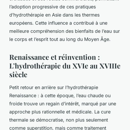
l’adoption progressive de ces pratiques
d’hydrothérapie en Asie dans les thermes
européens. Cette influence a contribué à une
meilleure compréhension des bienfaits de l’eau sur
le corps et l’esprit tout au long du Moyen Âge.
Renaissance et réinvention :
L’hydrothérapie du XVIe au XVIIIe
siècle
Petit retour en arrière sur l’hydrothérapie
Renaissance : à cette époque, l’eau chaude ou
froide trouve un regain d’intérêt, marqué par une
approche plus rationnelle et médicale. La cure
thermale se démocratise, non plus seulement
comme superstition, mais comme traitement