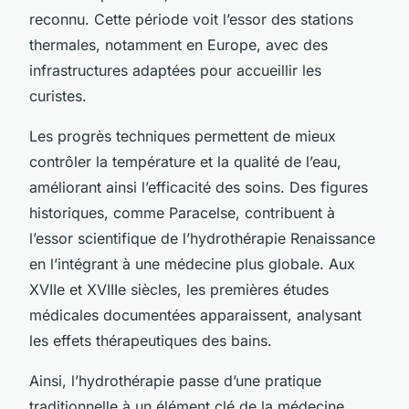
reconnu. Cette période voit l’essor des stations
thermales, notamment en Europe, avec des
infrastructures adaptées pour accueillir les
curistes.
Les progrès techniques permettent de mieux
contrôler la température et la qualité de l’eau,
améliorant ainsi l’efficacité des soins. Des figures
historiques, comme Paracelse, contribuent à
l’essor scientifique de l’hydrothérapie Renaissance
en l’intégrant à une médecine plus globale. Aux
XVIIe et XVIIIe siècles, les premières études
médicales documentées apparaissent, analysant
les effets thérapeutiques des bains.
Ainsi, l’hydrothérapie passe d’une pratique
traditionnelle à un élément clé de la médecine