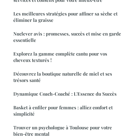
Les meilleures stratégies pour affiner sa sèche et
éliminer la graisse
Nuclever avis : promesses, succès et mise en garde
essentielle
Explorez la gamme complète cantu pour vos
cheveux texturés !
Découvrez la boutique naturelle de miel et ses
trésors santé
Dynamique Coach-Coaché : L'Essence du Succès
Basket à enfiler pour femmes : alliez confort et
simplicité
Trouver un psychologue à Toulouse pour votre
bien-être mental