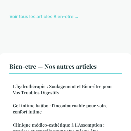
Voir tous les articles Bien-etre →
Bien-etre — Nos autres articles
L'hydrothérapie : Soulagement et Bien-être pour
Vos Troubles Digestifs
Gel intime baûbo : l'incontournable pour votre
confort intime
Clinique médico-esthétique à L'Assomption :
services et conseils pour votre mieux-être