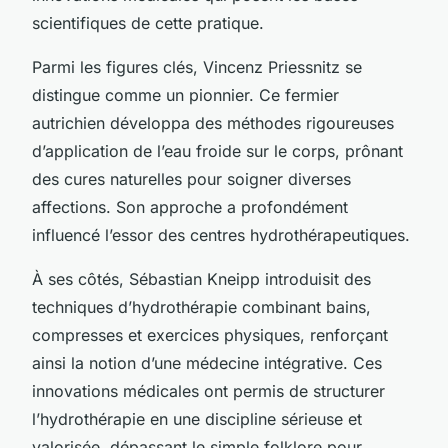
scientifiques de cette pratique.
Parmi les figures clés, Vincenz Priessnitz se
distingue comme un pionnier. Ce fermier
autrichien développa des méthodes rigoureuses
d’application de l’eau froide sur le corps, prônant
des cures naturelles pour soigner diverses
affections. Son approche a profondément
influencé l’essor des centres hydrothérapeutiques.
À ses côtés, Sébastian Kneipp introduisit des
techniques d’hydrothérapie combinant bains,
compresses et exercices physiques, renforçant
ainsi la notion d’une médecine intégrative. Ces
innovations médicales ont permis de structurer
l’hydrothérapie en une discipline sérieuse et
valorisée, dépassant le simple folklore pour