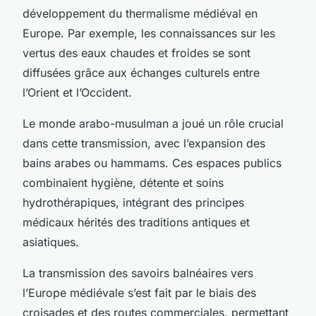
développement du thermalisme médiéval en
Europe. Par exemple, les connaissances sur les
vertus des eaux chaudes et froides se sont
diffusées grâce aux échanges culturels entre
l’Orient et l’Occident.
Le monde arabo-musulman a joué un rôle crucial
dans cette transmission, avec l’expansion des
bains arabes ou hammams. Ces espaces publics
combinaient hygiène, détente et soins
hydrothérapiques, intégrant des principes
médicaux hérités des traditions antiques et
asiatiques.
La transmission des savoirs balnéaires vers
l’Europe médiévale s’est fait par le biais des
croisades et des routes commerciales, permettant