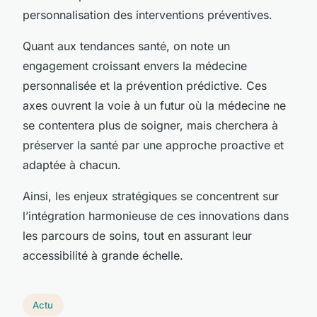
personnalisation des interventions préventives.
Quant aux tendances santé, on note un
engagement croissant envers la médecine
personnalisée et la prévention prédictive. Ces
axes ouvrent la voie à un futur où la médecine ne
se contentera plus de soigner, mais cherchera à
préserver la santé par une approche proactive et
adaptée à chacun.
Ainsi, les enjeux stratégiques se concentrent sur
l’intégration harmonieuse de ces innovations dans
les parcours de soins, tout en assurant leur
accessibilité à grande échelle.
Actu