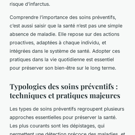
risque d’infarctus.
Comprendre l’importance des soins préventifs,
c’est aussi saisir que la santé n’est pas une simple
absence de maladie. Elle repose sur des actions
proactives, adaptées à chaque individu, et
intégrées dans le système de santé. Adopter ces
pratiques dans la vie quotidienne est essentiel
pour préserver son bien-être sur le long terme.
Typologies des soins préventifs :
techniques et pratiques majeures
Les types de soins préventifs regroupent plusieurs
approches essentielles pour préserver la santé.
Les plus courants sont les dépistages, qui
permettent une détection précoce des maladies, et