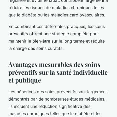
régulière et éviter le tabac contribuent largement à
réduire les risques de maladies chroniques telles
que le diabète ou les maladies cardiovasculaires.
En combinant ces différentes pratiques, les soins
préventifs offrent une stratégie complète pour
maintenir le bien-être sur le long terme et réduire
la charge des soins curatifs.
Avantages mesurables des soins
préventifs sur la santé individuelle
et publique
Les bénéfices des soins préventifs sont largement
démontrés par de nombreuses études médicales.
Ils incluent une réduction significative des
maladies chroniques telles que le diabète et les