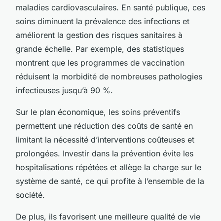
maladies cardiovasculaires. En santé publique, ces
soins diminuent la prévalence des infections et
améliorent la gestion des risques sanitaires à
grande échelle. Par exemple, des statistiques
montrent que les programmes de vaccination
réduisent la morbidité de nombreuses pathologies
infectieuses jusqu’à 90 %.
Sur le plan économique, les soins préventifs
permettent une réduction des coûts de santé en
limitant la nécessité d’interventions coûteuses et
prolongées. Investir dans la prévention évite les
hospitalisations répétées et allège la charge sur le
système de santé, ce qui profite à l’ensemble de la
société.
De plus, ils favorisent une meilleure qualité de vie