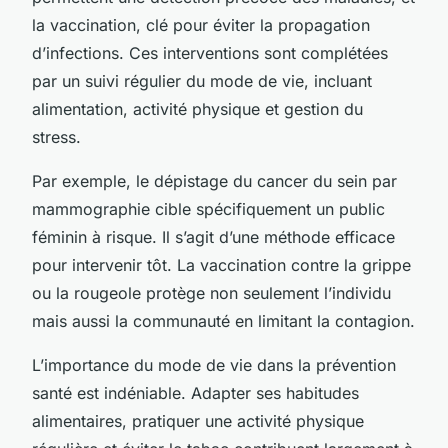
la vaccination, clé pour éviter la propagation
d’infections. Ces interventions sont complétées
par un suivi régulier du mode de vie, incluant
alimentation, activité physique et gestion du
stress.
Par exemple, le dépistage du cancer du sein par
mammographie cible spécifiquement un public
féminin à risque. Il s’agit d’une méthode efficace
pour intervenir tôt. La vaccination contre la grippe
ou la rougeole protège non seulement l’individu
mais aussi la communauté en limitant la contagion.
L’importance du mode de vie dans la prévention
santé est indéniable. Adapter ses habitudes
alimentaires, pratiquer une activité physique