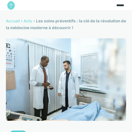
Accueil
›
Actu
›
Les soins préventifs : la clé de la révolution de
la médecine moderne à découvrir !