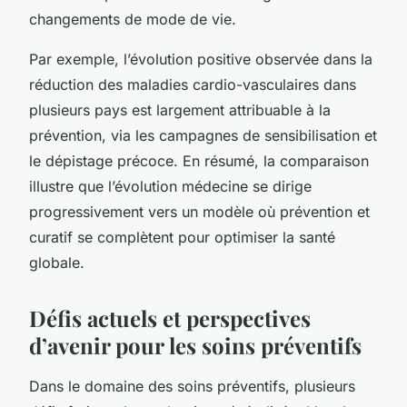
changements de mode de vie.
Par exemple, l’évolution positive observée dans la
réduction des maladies cardio-vasculaires dans
plusieurs pays est largement attribuable à la
prévention, via les campagnes de sensibilisation et
le dépistage précoce. En résumé, la comparaison
illustre que l’évolution médecine se dirige
progressivement vers un modèle où prévention et
curatif se complètent pour optimiser la santé
globale.
Défis actuels et perspectives
d’avenir pour les soins préventifs
Dans le domaine des soins préventifs, plusieurs