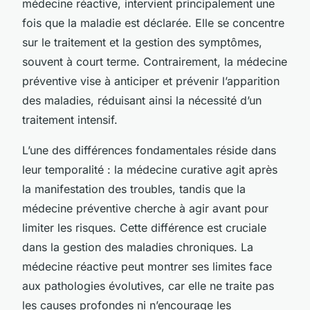
médecine réactive, intervient principalement une
fois que la maladie est déclarée. Elle se concentre
sur le traitement et la gestion des symptômes,
souvent à court terme. Contrairement, la médecine
préventive vise à anticiper et prévenir l’apparition
des maladies, réduisant ainsi la nécessité d’un
traitement intensif.
L’une des différences fondamentales réside dans
leur temporalité : la médecine curative agit
après
la manifestation des troubles, tandis que la
médecine préventive cherche à agir
avant
pour
limiter les risques. Cette différence est cruciale
dans la gestion des maladies chroniques. La
médecine réactive peut montrer ses limites face
aux pathologies évolutives, car elle ne traite pas
les causes profondes ni n’encourage les