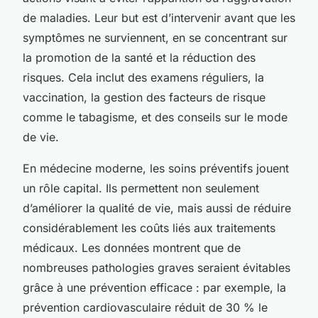
de maladies. Leur but est d’intervenir
avant
que les
symptômes ne surviennent, en se concentrant sur
la promotion de la santé et la réduction des
risques. Cela inclut des examens réguliers, la
vaccination, la gestion des facteurs de risque
comme le tabagisme, et des conseils sur le mode
de vie.
En médecine moderne, les soins préventifs jouent
un rôle capital. Ils permettent non seulement
d’améliorer la qualité de vie, mais aussi de réduire
considérablement les coûts liés aux traitements
médicaux. Les données montrent que de
nombreuses pathologies graves seraient évitables
grâce à une prévention efficace : par exemple, la
prévention cardiovasculaire réduit de 30 % le