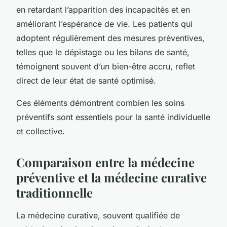
en retardant l’apparition des incapacités et en
améliorant l’espérance de vie. Les patients qui
adoptent régulièrement des mesures préventives,
telles que le dépistage ou les bilans de santé,
témoignent souvent d’un bien-être accru, reflet
direct de leur état de santé optimisé.
Ces éléments démontrent combien les soins
préventifs sont essentiels pour la santé individuelle
et collective.
Comparaison entre la médecine
préventive et la médecine curative
traditionnelle
La médecine curative, souvent qualifiée de