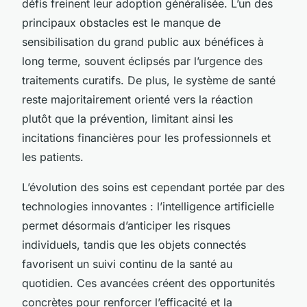
défis freinent leur adoption généralisée. L’un des
principaux obstacles est le manque de
sensibilisation du grand public aux bénéfices à
long terme, souvent éclipsés par l’urgence des
traitements curatifs. De plus, le système de santé
reste majoritairement orienté vers la réaction
plutôt que la prévention, limitant ainsi les
incitations financières pour les professionnels et
les patients.
L’évolution des soins est cependant portée par des
technologies innovantes : l’intelligence artificielle
permet désormais d’anticiper les risques
individuels, tandis que les objets connectés
favorisent un suivi continu de la santé au
quotidien. Ces avancées créent des opportunités
concrètes pour renforcer l’efficacité et la