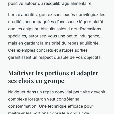
positive autour du rééquilibrage alimentaire.
Lors d’apéritifs, goûtez sans excès : privilégiez les
crudités accompagnées d’une sauce légère plutôt
que les chips ou biscuits salés. Lors d’occasions
spéciales, autorisez-vous une petite indulgence,
mais en gardant la majorité du repas équilibrée.
Ces exemples concrets et astuces sorties
garantissent un respect durable de vos objectifs.
Maîtriser les portions et adapter
ses choix en groupe
Naviguer dans un repas convivial peut vite devenir
complexe lorsqu’on veut contrôler sa
consommation. Une technique efficace pour
maîtriser les portions consiste à choisir de