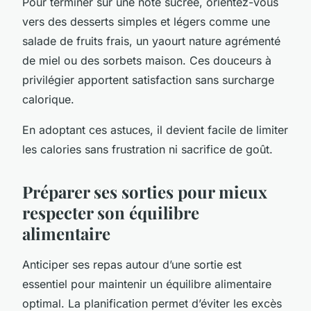
Pour terminer sur une note sucrée, orientez-vous
vers des desserts simples et légers comme une
salade de fruits frais, un yaourt nature agrémenté
de miel ou des sorbets maison. Ces douceurs à
privilégier apportent satisfaction sans surcharge
calorique.
En adoptant ces astuces, il devient facile de limiter
les calories sans frustration ni sacrifice de goût.
Préparer ses sorties pour mieux
respecter son équilibre
alimentaire
Anticiper ses repas autour d’une sortie est
essentiel pour maintenir un équilibre alimentaire
optimal. La planification permet d’éviter les excès