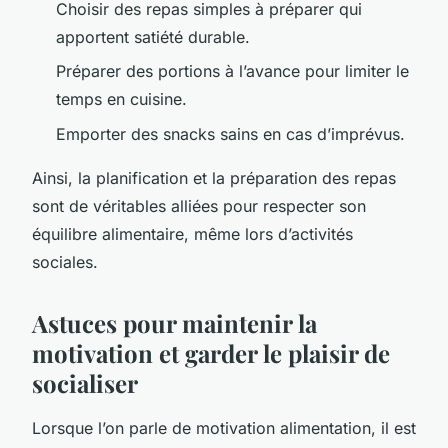
Choisir des repas simples à préparer qui
apportent satiété durable.
Préparer des portions à l’avance pour limiter le
temps en cuisine.
Emporter des snacks sains en cas d’imprévus.
Ainsi, la planification et la préparation des repas
sont de véritables alliées pour respecter son
équilibre alimentaire, même lors d’activités
sociales.
Astuces pour maintenir la
motivation et garder le plaisir de
socialiser
Lorsque l’on parle de motivation alimentation, il est