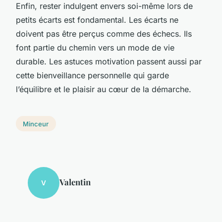
Enfin, rester indulgent envers soi-même lors de
petits écarts est fondamental. Les écarts ne
doivent pas être perçus comme des échecs. Ils
font partie du chemin vers un mode de vie
durable. Les astuces motivation passent aussi par
cette bienveillance personnelle qui garde
l’équilibre et le plaisir au cœur de la démarche.
Minceur
Valentin
V