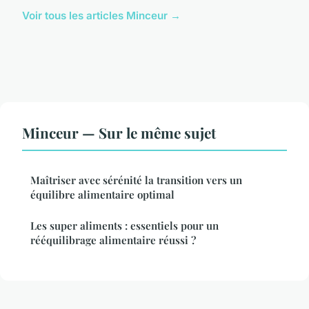
Voir tous les articles Minceur →
Minceur — Sur le même sujet
Maîtriser avec sérénité la transition vers un
équilibre alimentaire optimal
Les super aliments : essentiels pour un
rééquilibrage alimentaire réussi ?