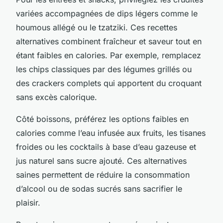
variées accompagnées de dips légers comme le
houmous allégé ou le tzatziki. Ces recettes
alternatives combinent fraîcheur et saveur tout en
étant faibles en calories. Par exemple, remplacez
les chips classiques par des légumes grillés ou
des crackers complets qui apportent du croquant
sans excès calorique.
Côté boissons, préférez les options faibles en
calories comme l’eau infusée aux fruits, les tisanes
froides ou les cocktails à base d’eau gazeuse et
jus naturel sans sucre ajouté. Ces alternatives
saines permettent de réduire la consommation
d’alcool ou de sodas sucrés sans sacrifier le
plaisir.