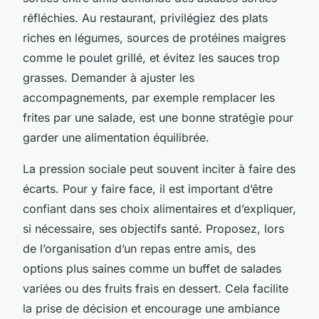
réfléchies. Au restaurant, privilégiez des plats
riches en légumes, sources de protéines maigres
comme le poulet grillé, et évitez les sauces trop
grasses. Demander à ajuster les
accompagnements, par exemple remplacer les
frites par une salade, est une bonne stratégie pour
garder une alimentation équilibrée.
La pression sociale peut souvent inciter à faire des
écarts. Pour y faire face, il est important d’être
confiant dans ses choix alimentaires et d’expliquer,
si nécessaire, ses objectifs santé. Proposez, lors
de l’organisation d’un repas entre amis, des
options plus saines comme un buffet de salades
variées ou des fruits frais en dessert. Cela facilite
la prise de décision et encourage une ambiance