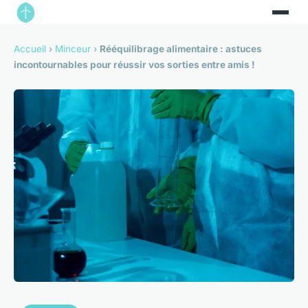
Accueil
›
Minceur
›
Rééquilibrage alimentaire : astuces
incontournables pour réussir vos sorties entre amis !