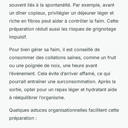
souvent liés à la spontanéité. Par exemple, avant
un dîner copieux, privilégier un déjeuner léger et
riche en fibres peut aider à contrôler la faim. Cette
préparation réduit aussi les risques de grignotage
impulsif.
Pour bien gérer sa faim, il est conseillé de
consommer des collations saines, comme un fruit
ou une poignée de noix, une heure avant
l’événement. Cela évite d’arriver affamé, ce qui
pourrait entraîner une surconsommation. Après la
sortie, opter pour un repas léger et hydratant aide
à rééquilibrer l’organisme.
Quelques astuces organisationnelles facilitent cette
préparation :