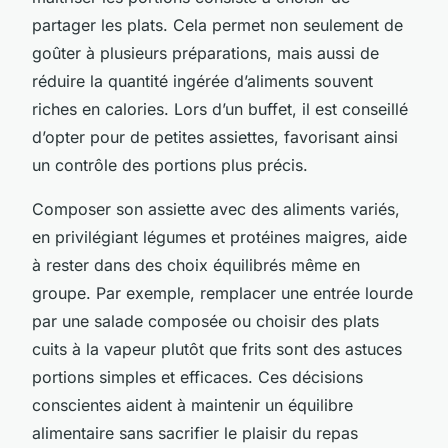
partager les plats. Cela permet non seulement de
goûter à plusieurs préparations, mais aussi de
réduire la quantité ingérée d’aliments souvent
riches en calories. Lors d’un buffet, il est conseillé
d’opter pour de petites assiettes, favorisant ainsi
un contrôle des portions plus précis.
Composer son assiette avec des aliments variés,
en privilégiant légumes et protéines maigres, aide
à rester dans des choix équilibrés même en
groupe. Par exemple, remplacer une entrée lourde
par une salade composée ou choisir des plats
cuits à la vapeur plutôt que frits sont des astuces
portions simples et efficaces. Ces décisions
conscientes aident à maintenir un équilibre
alimentaire sans sacrifier le plaisir du repas