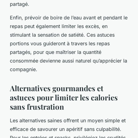
partagé.
Enfin, prévoir de boire de l’eau avant et pendant le
repas peut également limiter les excès, en
stimulant la sensation de satiété. Ces astuces
portions vous guideront à travers les repas
partagés, pour que maîtriser la quantité
consommée devienne aussi naturel qu’apprécier la
compagnie.
Alternatives gourmandes et
astuces pour limiter les calories
sans frustration
Les alternatives saines offrent un moyen simple et
efficace de savourer un apéritif sans culpabilité.
Pour les entrées et snacks, privilégiez les crudités