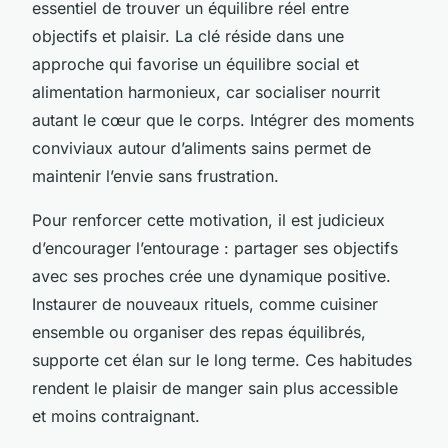
essentiel de trouver un équilibre réel entre
objectifs et plaisir. La clé réside dans une
approche qui favorise un équilibre social et
alimentation harmonieux, car socialiser nourrit
autant le cœur que le corps. Intégrer des moments
conviviaux autour d’aliments sains permet de
maintenir l’envie sans frustration.
Pour renforcer cette motivation, il est judicieux
d’encourager l’entourage : partager ses objectifs
avec ses proches crée une dynamique positive.
Instaurer de nouveaux rituels, comme cuisiner
ensemble ou organiser des repas équilibrés,
supporte cet élan sur le long terme. Ces habitudes
rendent le plaisir de manger sain plus accessible
et moins contraignant.