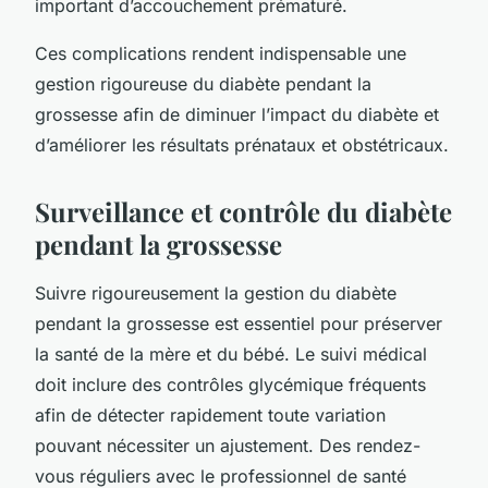
important d’accouchement prématuré.
Ces complications rendent indispensable une
gestion rigoureuse du diabète pendant la
grossesse afin de diminuer l’impact du diabète et
d’améliorer les résultats prénataux et obstétricaux.
Surveillance et contrôle du diabète
pendant la grossesse
Suivre rigoureusement la gestion du diabète
pendant la grossesse est essentiel pour préserver
la santé de la mère et du bébé. Le suivi médical
doit inclure des contrôles glycémique fréquents
afin de détecter rapidement toute variation
pouvant nécessiter un ajustement. Des rendez-
vous réguliers avec le professionnel de santé