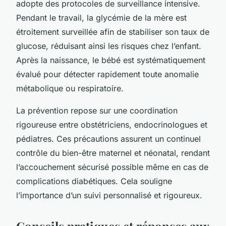
adopte des protocoles de surveillance intensive.
Pendant le travail, la glycémie de la mère est
étroitement surveillée afin de stabiliser son taux de
glucose, réduisant ainsi les risques chez l’enfant.
Après la naissance, le bébé est systématiquement
évalué pour détecter rapidement toute anomalie
métabolique ou respiratoire.
La prévention repose sur une coordination
rigoureuse entre obstétriciens, endocrinologues et
pédiatres. Ces précautions assurent un continuel
contrôle du bien-être maternel et néonatal, rendant
l’accouchement sécurisé possible même en cas de
complications diabétiques. Cela souligne
l’importance d’un suivi personnalisé et rigoureux.
Conseils pratiques et réponses aux