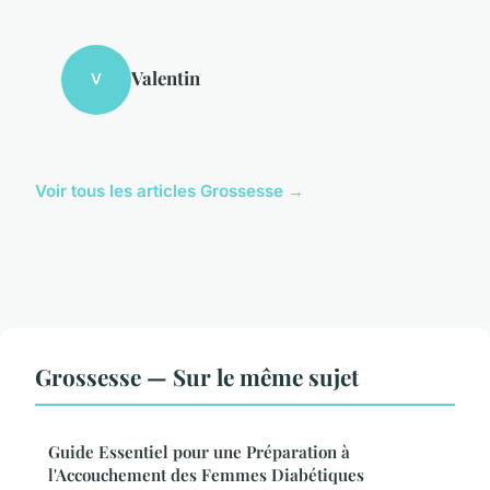
Valentin
V
Voir tous les articles Grossesse →
Grossesse — Sur le même sujet
Guide Essentiel pour une Préparation à
l'Accouchement des Femmes Diabétiques