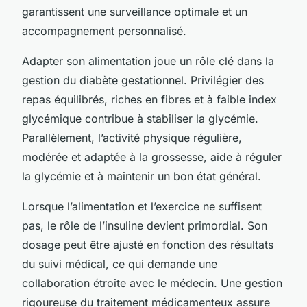
garantissent une surveillance optimale et un
accompagnement personnalisé.
Adapter son alimentation joue un rôle clé dans la
gestion du diabète gestationnel. Privilégier des
repas équilibrés, riches en fibres et à faible index
glycémique contribue à stabiliser la glycémie.
Parallèlement, l’activité physique régulière,
modérée et adaptée à la grossesse, aide à réguler
la glycémie et à maintenir un bon état général.
Lorsque l’alimentation et l’exercice ne suffisent
pas, le rôle de l’insuline devient primordial. Son
dosage peut être ajusté en fonction des résultats
du suivi médical, ce qui demande une
collaboration étroite avec le médecin. Une gestion
rigoureuse du traitement médicamenteux assure