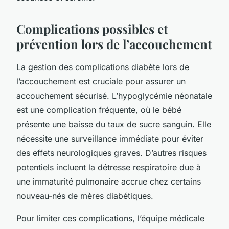
Complications possibles et
prévention lors de l’accouchement
La gestion des complications diabète lors de
l’accouchement est cruciale pour assurer un
accouchement sécurisé. L’hypoglycémie néonatale
est une complication fréquente, où le bébé
présente une baisse du taux de sucre sanguin. Elle
nécessite une surveillance immédiate pour éviter
des effets neurologiques graves. D’autres risques
potentiels incluent la détresse respiratoire due à
une immaturité pulmonaire accrue chez certains
nouveau-nés de mères diabétiques.
Pour limiter ces complications, l’équipe médicale