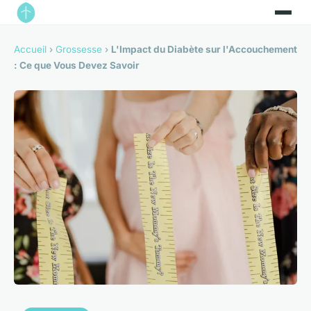
Accueil
›
Grossesse
›
L'Impact du Diabète sur l'Accouchement
: Ce que Vous Devez Savoir