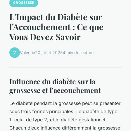
GROSSESSE
L'Impact du Diabète sur
l'Accouchement : Ce que
Vous Devez Savoir
V
Valentin
20 juillet 2025
4 min de lecture
Influence du diabète sur la
grossesse et l’accouchement
Le diabète pendant la grossesse peut se présenter
sous trois formes principales : le diabète de type
1, celui de type 2, et le diabète gestationnel.
Chacun d’eux influence différemment la grossesse