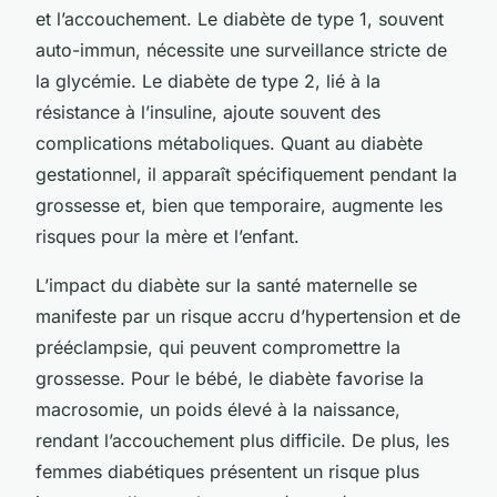
et l’accouchement. Le diabète de type 1, souvent
auto-immun, nécessite une surveillance stricte de
la glycémie. Le diabète de type 2, lié à la
résistance à l’insuline, ajoute souvent des
complications métaboliques. Quant au diabète
gestationnel, il apparaît spécifiquement pendant la
grossesse et, bien que temporaire, augmente les
risques pour la mère et l’enfant.
L’impact du diabète sur la santé maternelle se
manifeste par un risque accru d’hypertension et de
prééclampsie, qui peuvent compromettre la
grossesse. Pour le bébé, le diabète favorise la
macrosomie, un poids élevé à la naissance,
rendant l’accouchement plus difficile. De plus, les
femmes diabétiques présentent un risque plus