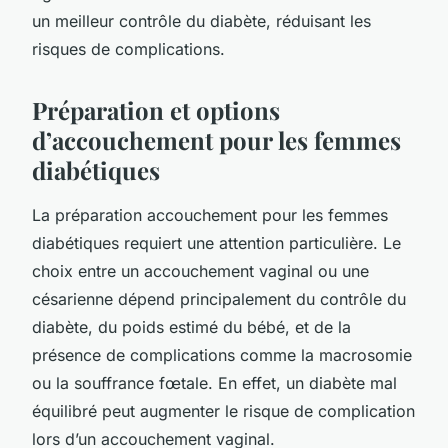
un meilleur contrôle du diabète, réduisant les
risques de complications.
Préparation et options
d’accouchement pour les femmes
diabétiques
La préparation accouchement pour les femmes
diabétiques requiert une attention particulière. Le
choix entre un accouchement vaginal ou une
césarienne dépend principalement du contrôle du
diabète, du poids estimé du bébé, et de la
présence de complications comme la macrosomie
ou la souffrance fœtale. En effet, un diabète mal
équilibré peut augmenter le risque de complication
lors d’un accouchement vaginal.