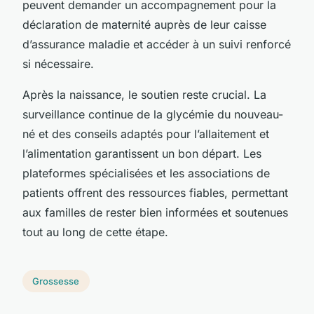
peuvent demander un accompagnement pour la
déclaration de maternité auprès de leur caisse
d’assurance maladie et accéder à un suivi renforcé
si nécessaire.
Après la naissance, le soutien reste crucial. La
surveillance continue de la glycémie du nouveau-
né et des conseils adaptés pour l’allaitement et
l’alimentation garantissent un bon départ. Les
plateformes spécialisées et les associations de
patients offrent des ressources fiables, permettant
aux familles de rester bien informées et soutenues
tout au long de cette étape.
Grossesse