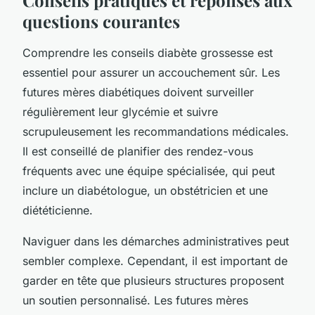
questions courantes
Comprendre les conseils diabète grossesse est
essentiel pour assurer un accouchement sûr. Les
futures mères diabétiques doivent surveiller
régulièrement leur glycémie et suivre
scrupuleusement les recommandations médicales.
Il est conseillé de planifier des rendez-vous
fréquents avec une équipe spécialisée, qui peut
inclure un diabétologue, un obstétricien et une
diététicienne.
Naviguer dans les démarches administratives peut
sembler complexe. Cependant, il est important de
garder en tête que plusieurs structures proposent
un soutien personnalisé. Les futures mères