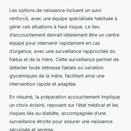
Les options de naissance incluent un suivi
renforcé, avec une équipe spécialisée habituée à
gérer ces situations à haut risque. Le lieu
d’accouchement devrait idéalement être un centre
équipé pour intervenir rapidement en cas
d’urgence, avec une surveillance rapprochée du
fœtus et de la mère. Cette surveillance permet de
détecter toute détresse fœtale ou variation
glycémiques de la mère, facilitant ainsi une
intervention rapide et adaptée.
En résumé, la préparation accouchement implique
un choix éclairé, reposant sur l’état médical et les
risques liés au diabète, accompagnée d’une
surveillance étroite pour assurer une naissance
sécurisée et sereine.